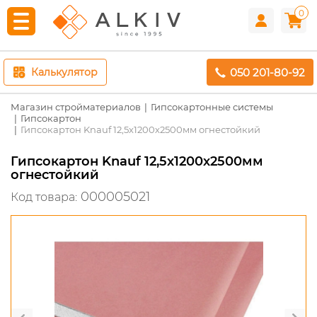
0
050 201-80-92
Калькулятор
Магазин стройматериалов
Гипсокартонные системы
Гипсокартон
Гипсокартон Knauf 12,5х1200х2500мм огнестойкий
Гипсокартон Knauf 12,5х1200х2500мм
огнестойкий
000005021
Код товара: