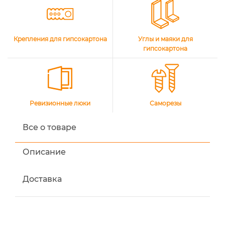
Крепления для гипсокартона
Углы и маяки для
гипсокартона
Ревизионные люки
Саморезы
Все о товаре
Описание
Доставка