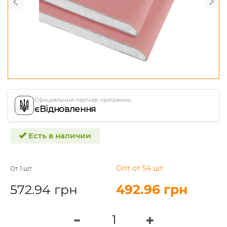
Официальный партнер программы
єВідновлення
Есть в наличии
Опт от 54 шт
От 1 шт
572.94 грн
492.96 грн