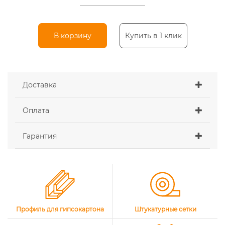
В корзину
Купить в 1 клик
Доставка
Оплата
Гарантия
Профиль для гипсокартона
Штукатурные сетки