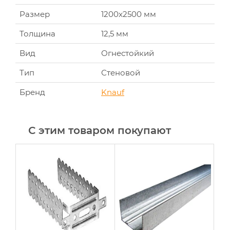
Размер
1200x2500 мм
Толщина
12,5 мм
Вид
Огнестойкий
Тип
Стеновой
Бренд
Knauf
С этим товаром покупают