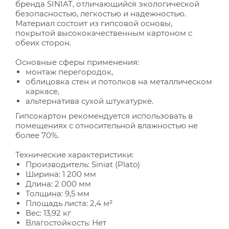
бренда SINIAT, отличающийся экологической
безопасностью, легкостью и надежностью.
Материал состоит из гипсовой основы,
покрытой высококачественным картоном с
обеих сторон.
Основные сферы применения:
монтаж перегородок,
облицовка стен и потолков на металлическом
каркасе,
альтернатива сухой штукатурке.
Гипсокартон рекомендуется использовать в
помещениях с относительной влажностью не
более 70%.
Технические характеристики:
Производитель: Siniat (Plato)
Ширина: 1 200 мм
Длина: 2 000 мм
Толщина: 9,5 мм
Площадь листа: 2,4 м²
Вес: 13,92 кг
Влагостойкость: Нет