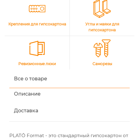
Крепления для гипсокартона
Углы и маяки для
гипсокартона
Ревизионные люки
Саморезы
Все о товаре
Описание
Доставка
PLATÓ Format - это стандартный гипсокартон от