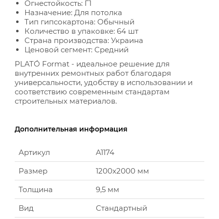
Огнестойкость: Г1
Назначение: Для потолка
Тип гипсокартона: Обычный
Количество в упаковке: 64 шт
Страна производства: Украина
Ценовой сегмент: Средний
PLATÓ Format - идеальное решение для
внутренних ремонтных работ благодаря
универсальности, удобству в использовании и
соответствию современным стандартам
строительных материалов.
Дополнительная информация
Артикул
A1174
Размер
1200x2000 мм
Толщина
9,5 мм
Вид
Стандартный