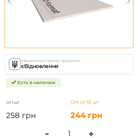
Официальный партнер программы
єВідновлення
Есть в наличии
Опт от 55 шт
От 1 шт
258 грн
244 грн