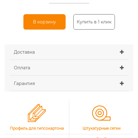
В корзину
Купить в 1 клик
Доставка
Оплата
Гарантия
Профиль для гипсокартона
Штукатурные сетки