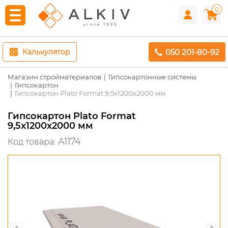
0
050 201-80-92
Калькулятор
Магазин стройматериалов
Гипсокартонные системы
Гипсокартон
Гипсокартон Plato Format 9,5x1200x2000 мм
Гипсокартон Plato Format
9,5x1200x2000 мм
A1174
Код товара: