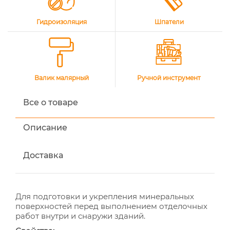
Гидроизоляция
Шпатели
Валик малярный
Ручной инструмент
Все о товаре
Описание
Доставка
Для подготовки и укрепления минеральных
поверхностей перед выполнением отделочных
работ внутри и снаружи зданий.