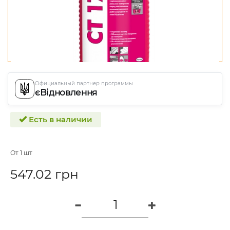
Официальный партнер программы
єВідновлення
Есть в наличии
От 1 шт
547.02 грн