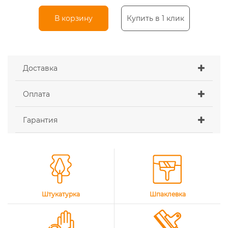
В корзину
Купить в 1 клик
Доставка
Оплата
Гарантия
Штукатурка
Шпаклевка