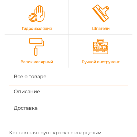
Гидроизоляция
Шпатели
Валик малярный
Ручной инструмент
Все о товаре
Описание
Доставка
Контактная грунт-краска с кварцевым