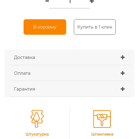
В корзину
Купить в 1 клик
Доставка
Оплата
Гарантия
Штукатурка
Шпаклевка