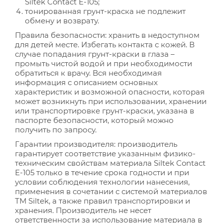
Siltek Contact Е-105;
тонированная грунт-краска не подлежит
обмену и возврату.
Правила безопасности: хранить в недоступном
для детей месте. Избегать контакта с кожей. В
случае попадания грунт-краски в глаза –
промыть чистой водой и при необходимости
обратиться к врачу. Вся необходимая
информация с описанием основных
характеристик и возможной опасности, которая
может возникнуть при использовании, хранении
или транспортировке грунт-краски, указана в
паспорте безопасности, который можно
получить по запросу.
Гарантии производителя: производитель
гарантирует соответствие указанным физико-
техническим свойствам материала Siltek Contact
E-105 только в течение срока годности и при
условии соблюдения технологии нанесения,
применения в сочетании с системой материалов
ТМ Siltek, а также правил транспортировки и
хранения. Производитель не несет
ответственности за использование материала в