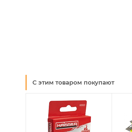
С этим товаром покупают