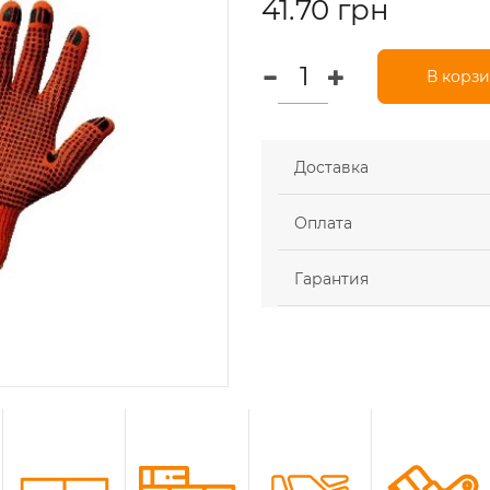
41.70 грн
В корз
Доставка
Оплата
Гарантия