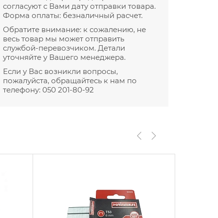
согласуют с Вами дату отправки товара.
Форма оплаты: безналичный расчет.
Обратите внимание: к сожалению, не
весь товар мы может отправить
службой-перевозчиком. Детали
уточняйте у Вашего менеджера.
Если у Вас возникли вопросы,
пожалуйста, обращайтесь к нам по
телефону:
050 201-80-92