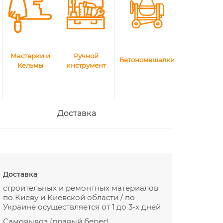
Мастерки и
Ручной
Бетономешалки
Кельмы
инструмент
Доставка
Доставка
строительных и ремонтных материалов
по Киеву и Киевской области / по
Украине осуществляется от 1 до 3-х дней
Самовывоз (правый берег)