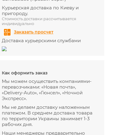
Курьерская доставка по Киеву и
пригороду.
Стоимость доставки рассчитывается
индивидуально
Заказать просчет
Доставка курьерскими службами
Как оформить заказ
Мы можем осуществить компаниями-
перевозчиками: «Новая почта»,
«Delivery-Auto», «Гюнсел», «Ночной
Экспресс».
Мы не делаем доставку наложенным
платежом. В среднем доставка товара
по территории Украины занимает 1-3
рабочих дня.
Наши менеджеры предварительно