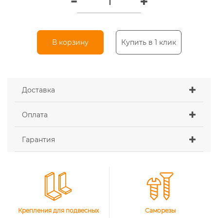
В корзину
Купить в 1 клик
Доставка
Оплата
Гарантия
Крепления для подвесных
Саморезы