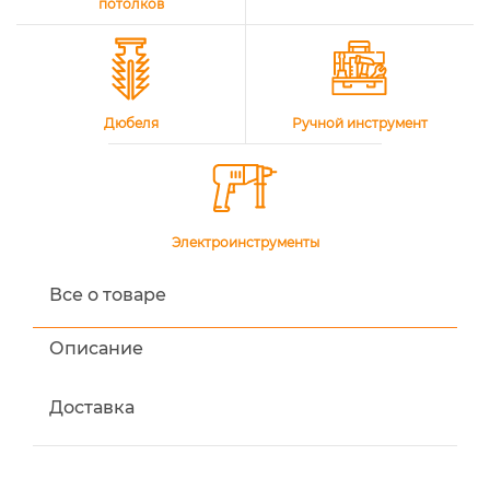
потолков
Дюбеля
Ручной инструмент
Электроинструменты
Все о товаре
Описание
Доставка