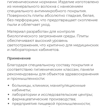
гигиеническими нормами. Изделие изготовлено
из минерального волокна с нанесением
специального антимикробного покрытия.
Поверхность плиты абсолютно гладкая, белая,
без перфорации, что предотвращает скопление
пыли и облегчает уход.
Материал разработан для контроля
биологического загрязнения среды. Плиты
обеспечивают высокий уровень
светоотражения, что критично для медицинских
и лабораторных кабинетов.
Применение
Благодаря специальному составу покрытия и
соответствию гигиеническим классам, панели
рекомендованы для объектов здравоохранения
и промышленности:
больницы, клиники, манипуляционные
кабинеты;
лаборатории и исследовательские центры;
фармацевтические производства;
предприятия пищевой промышленности;