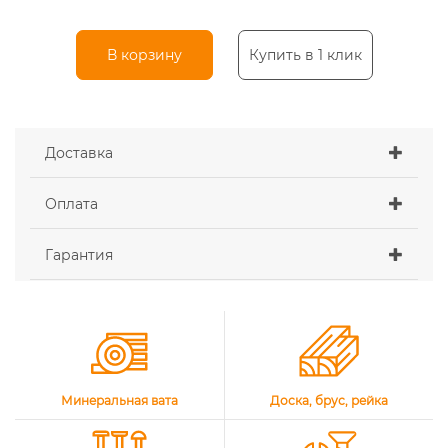
В корзину
Купить в 1 клик
Доставка
Оплата
Гарантия
Минеральная вата
Доска, брус, рейка