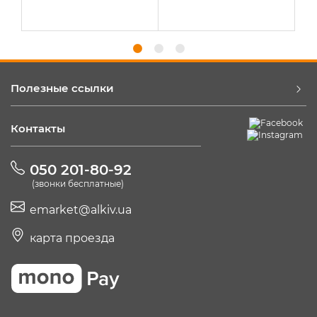
Полезные ссылки
Контакты
050 201-80-92
(звонки бесплатные)
emarket@alkiv.ua
карта проезда