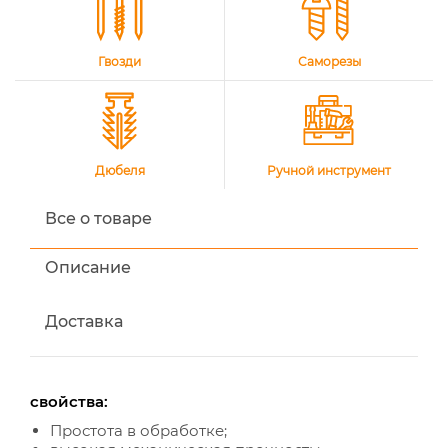
Гвозди
Саморезы
Дюбеля
Ручной инструмент
Все о товаре
Описание
Доставка
свойства:
Простота в обработке;