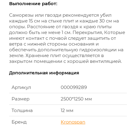
Выполнение работ:
Саморезы или гвозди рекомендуется убил
каждые 15 см на стыке плит и каждые 30 см на
опоры. Расстояние от гвоздя к краю плиты
должно быть не мене 1 см. Перекрытия, Которые
имеют контакт с почвой следует защитить от
ветра с нижней стороны основания и
обеспечить дополнительную гидроизоляции на
земле. Хранение плит осуществляется в
закрытом помещении с хорошей вентиляцией.
Дополнительная информация
Артикул
000099289
Размер
2500*1250 мм
Толщина
12 мм
Бренд
Kronospan