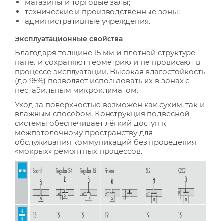
магазины и торговые залы;
технические и производственные зоны;
административные учреждения.
Эксплуатационные свойства
Благодаря толщине 15 мм и плотной структуре
панели сохраняют геометрию и не провисают в
процессе эксплуатации. Высокая влагостойкость
(до 95%) позволяет использовать их в зонах с
нестабильным микроклиматом.
Уход за поверхностью возможен как сухим, так и
влажным способом. Конструкция подвесной
системы обеспечивает лёгкий доступ к
межпотолочному пространству для
обслуживания коммуникаций без проведения
«мокрых» ремонтных процессов.