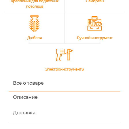
Крепления для подвесных
Саморезы
потолков
Дюбеля
Ручной инструмент
Электроинструменты
Все о товаре
Описание
Доставка