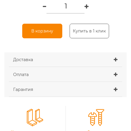
В корзину
Купить в 1 клик
Доставка
Оплата
Гарантия