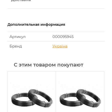
Дополнительная информация
Артикул
000095945
Бренд
Україна
С этим товаром покупают