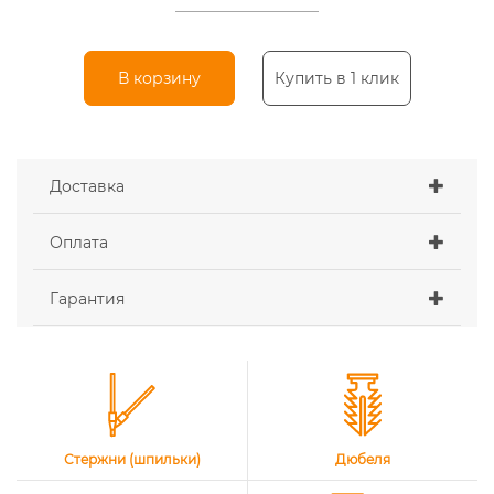
В корзину
Купить в 1 клик
Доставка
Оплата
Гарантия
Стержни (шпильки)
Дюбеля