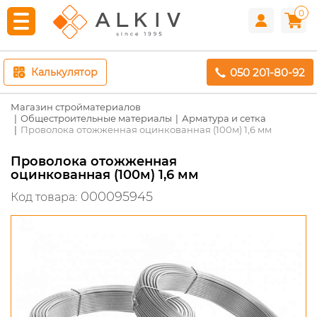
0
050 201-80-92
Калькулятор
Магазин стройматериалов
Общестроительные материалы
Арматура и сетка
Проволока отожженная оцинкованная (100м) 1,6 мм
Проволока отожженная
оцинкованная (100м) 1,6 мм
000095945
Код товара: