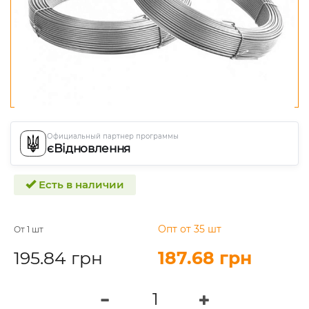
Официальный партнер программы
єВідновлення
Есть в наличии
Опт от 35 шт
От 1 шт
195.84 грн
187.68 грн