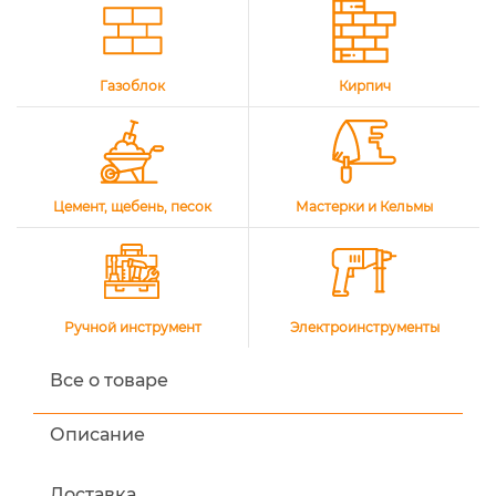
Газоблок
Кирпич
Цемент, щебень, песок
Мастерки и Кельмы
Ручной инструмент
Электроинструменты
Все о товаре
Описание
Доставка