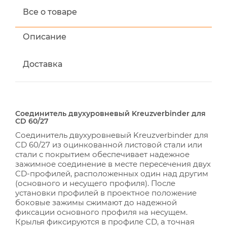
Все о товаре
Описание
Доставка
Соединитель двухуровневый Kreuzverbinder для
CD 60/27
Соединитель двухуровневый Kreuzverbinder для
CD 60/27 из оцинкованной листовой стали или
стали с покрытием обеспечивает надежное
зажимное соединение в месте пересечения двух
CD-профилей, расположенных один над другим
(основного и несущего профиля). После
установки профилей в проектное положение
боковые зажимы сжимают до надежной
фиксации основного профиля на несущем.
Крылья фиксируются в профиле CD, а точная