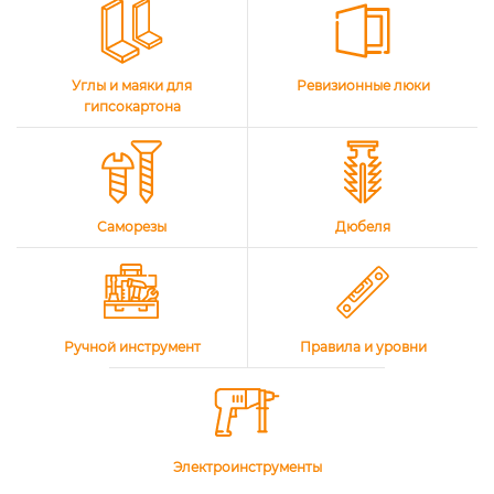
Углы и маяки для
Ревизионные люки
гипсокартона
Саморезы
Дюбеля
Ручной инструмент
Правила и уровни
Электроинструменты