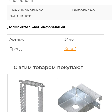
способность
Функциональное
—
Выполнено
Вы
испытание
Дополнительная информация
Артикул
3446
Бренд
Knauf
С этим товаром покупают