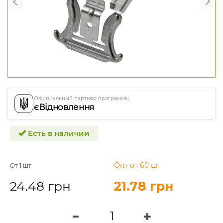
Официальный партнер программы
єВідновлення
Есть в наличии
Опт от 60 шт
От 1 шт
24.48 грн
21.78 грн