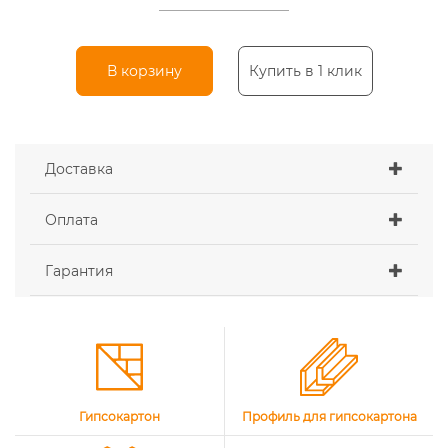
В корзину
Купить в 1 клик
Доставка
Оплата
Гарантия
Гипсокартон
Профиль для гипсокартона