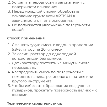
Устранить неровности и загрязнения с
поверхности основания.
Перед укладкой стяжки обработать
основание грунтовкой ARTISAN в
зависимости от типа основания.
Не допускается увлажнение поверхности
водой.
Способ применения:
Смешать сухую смесь с водой в пропорции
5,8-6 литров на 20 кг смеси.
Замесить раствор до однородной
консистенции без комков.
Дать раствору постоять 3-5 минут и снова
перемешать.
Распределить смесь по поверхности с
помощью валика, резинового шпателя или
другого инструмента.
Чтобы избежать образования воздушных
пузырьков, прокатать поверхность валиком с
шипами.
Технические характеристики: