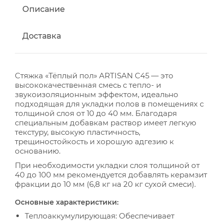
Описание
Доставка
Стяжка «Тёплый пол» ARTISAN С45 — это
высококачественная смесь с тепло- и
звукоизоляционным эффектом, идеально
подходящая для укладки полов в помещениях с
толщиной слоя от 10 до 40 мм. Благодаря
специальным добавкам раствор имеет легкую
текстуру, высокую пластичность,
трещиностойкость и хорошую адгезию к
основанию.
При необходимости укладки слоя толщиной от
40 до 100 мм рекомендуется добавлять керамзит
фракции до 10 мм (6,8 кг на 20 кг сухой смеси).
Основные характеристики:
Теплоаккумулирующая: Обеспечивает