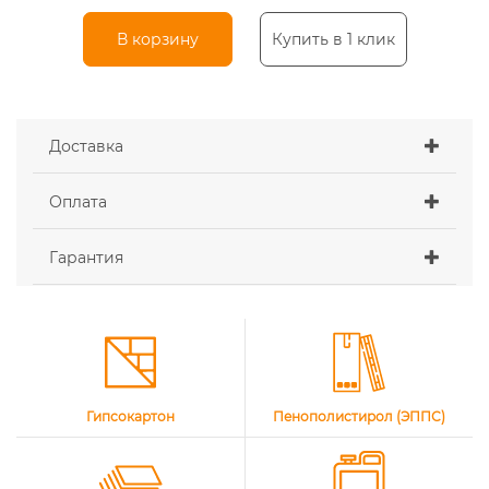
В корзину
Купить в 1 клик
Доставка
Оплата
Гарантия
Гипсокартон
Пенополистирол (ЭППС)