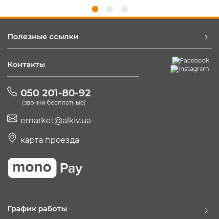
Полезные ссылки
Контакты
050 201-80-92
(звонки бесплатные)
emarket@alkiv.ua
карта проезда
График работы