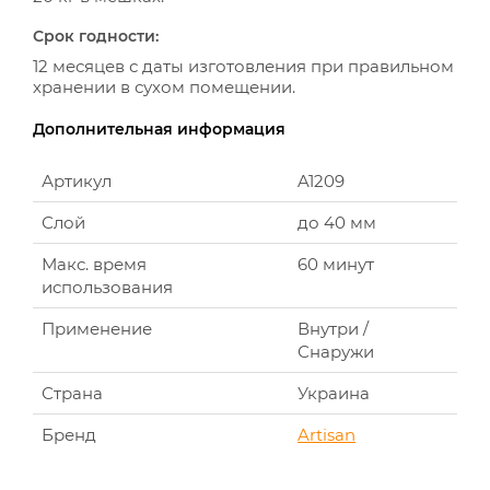
Срок годности:
12 месяцев с даты изготовления при правильном
хранении в сухом помещении.
Дополнительная информация
Артикул
A1209
Слой
до 40 мм
Макс. время
60 минут
использования
Применение
Внутри /
Снаружи
Страна
Украина
Бренд
Artisan