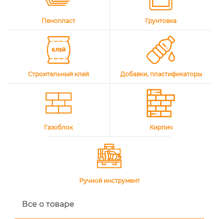
Пенопласт
Грунтовка
Строительный клей
Добавки, пластификаторы
Газоблок
Кирпич
Ручной инструмент
Все о товаре