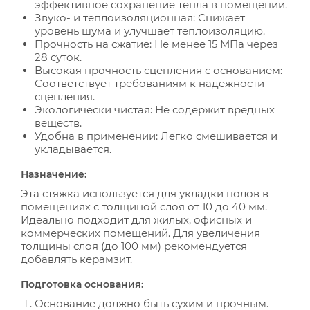
эффективное сохранение тепла в помещении.
Звуко- и теплоизоляционная: Снижает
уровень шума и улучшает теплоизоляцию.
Прочность на сжатие: Не менее 15 МПа через
28 суток.
Высокая прочность сцепления с основанием:
Соответствует требованиям к надежности
сцепления.
Экологически чистая: Не содержит вредных
веществ.
Удобна в применении: Легко смешивается и
укладывается.
Назначение:
Эта стяжка используется для укладки полов в
помещениях с толщиной слоя от 10 до 40 мм.
Идеально подходит для жилых, офисных и
коммерческих помещений. Для увеличения
толщины слоя (до 100 мм) рекомендуется
добавлять керамзит.
Подготовка основания:
Основание должно быть сухим и прочным.