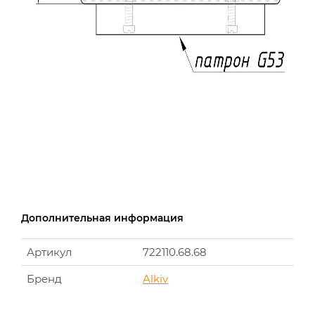
Дополнительная информация
Артикул
722110.68.68
Бренд
Alkiv