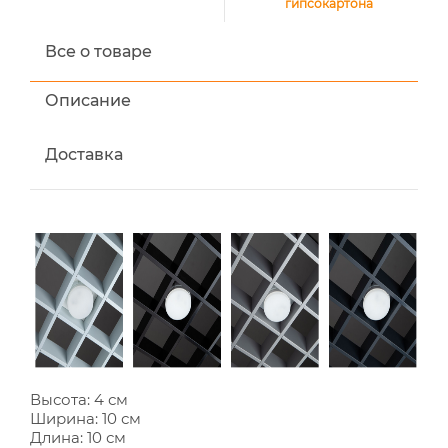
гипсокартона
Все о товаре
Описание
Доставка
Высота: 4 см
Ширина: 10 см
Длина: 10 см