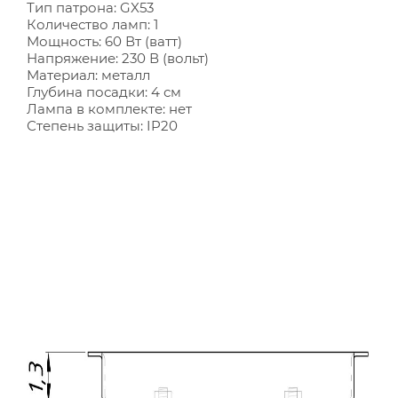
Тип патрона: GX53
Количество ламп: 1
Мощность: 60 Вт (ватт)
Напряжение: 230 В (вольт)
Материал: металл
Глубина посадки: 4 см
Лампа в комплекте: нет
Степень защиты: IP20