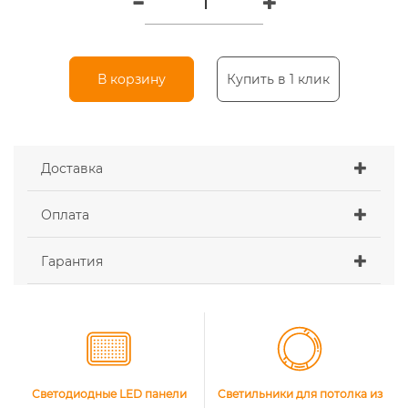
В корзину
Купить в 1 клик
Доставка
Оплата
Гарантия
Светодиодные LED панели
Cветильники для потолка из