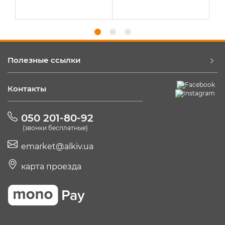
Полезные ссылки
Контакты
050 201-80-92
(звонки бесплатные)
emarket@alkiv.ua
карта проезда