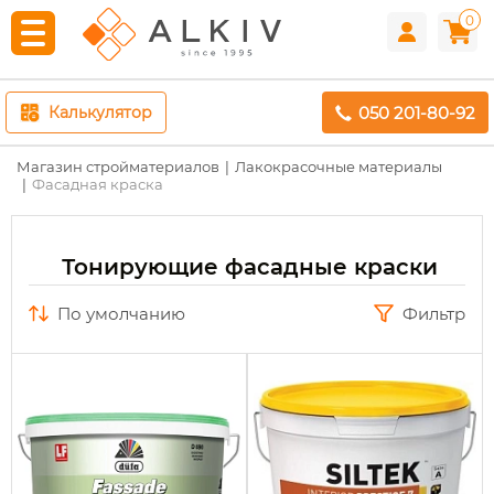
0
050 201-80-92
Калькулятор
Магазин стройматериалов
Лакокрасочные материалы
Фасадная краска
Тонирующие фасадные краски
по умолчанию
Фильтр