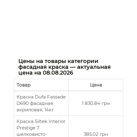
Цены на товары категории
фасадная краска — актуальная
цена на
08.08.2026
Товар
Цена
Краска Dufa Fassade
D690 фасадная
1 830.84 грн
акриловая, 14кг
Краска Siltek Interior
Prestige 7
шелковисто-
385.02 грн