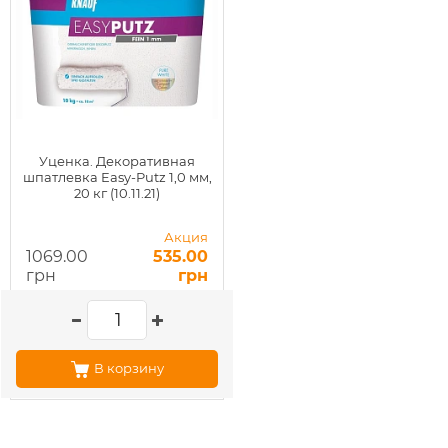
Уценка. Декоративная
шпатлевка Easy-Putz 1,0 мм,
20 кг (10.11.21)
Акция
1069.00
535.00
грн
грн
В корзину