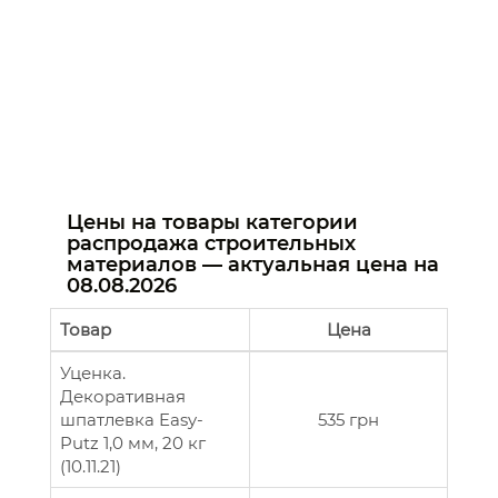
Цены на товары категории
распродажа строительных
материалов — актуальная цена на
08.08.2026
Товар
Цена
Уценка.
Декоративная
шпатлевка Easy-
535 грн
Putz 1,0 мм, 20 кг
(10.11.21)