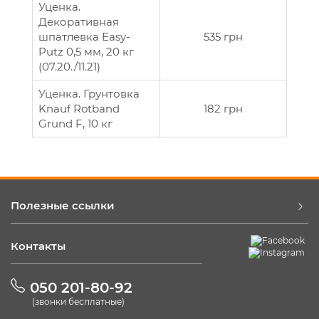
Уценка.
Декоративная
шпатлевка Easy-
535 грн
Putz 0,5 мм, 20 кг
(07.20./11.21)
Уценка. Грунтовка
Knauf Rotband
182 грн
Grund F, 10 кг
Полезные ссылки
Контакты
050 201-80-92
(звонки бесплатные)