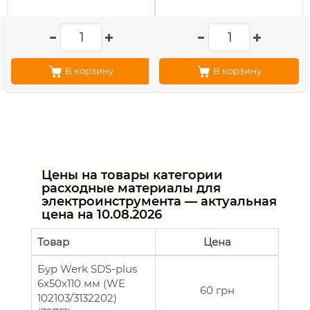
В корзину
В корзину
Цены на товары категории
расходные материалы для
электроинструмента — актуальная
цена на
10.08.2026
Товар
Цена
Бур Werk SDS-plus
6x50x110 мм (WE
60 грн
102103/3132202)