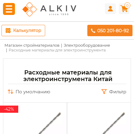
0
050 201-80-92
Калькулятор
Магазин стройматериалов
Электрооборудование
Расходные материалы для электроинструмента
Расходные материалы для
электроинструмента Китай
по умолчанию
Фильтр
-42%