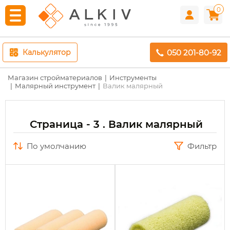
0
050 201-80-92
Калькулятор
Магазин стройматериалов
Инструменты
Малярный инструмент
Валик малярный
Страница - 3 . Валик малярный
по умолчанию
Фильтр