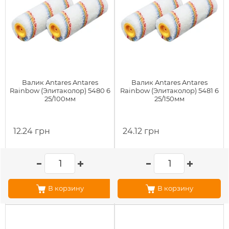
Валик Antares Antares
Валик Antares Antares
Rainbow (Элитаколор) 5480 6
Rainbow (Элитаколор) 5481 6
25/100мм
25/150мм
12.24 грн
24.12 грн
В корзину
В корзину