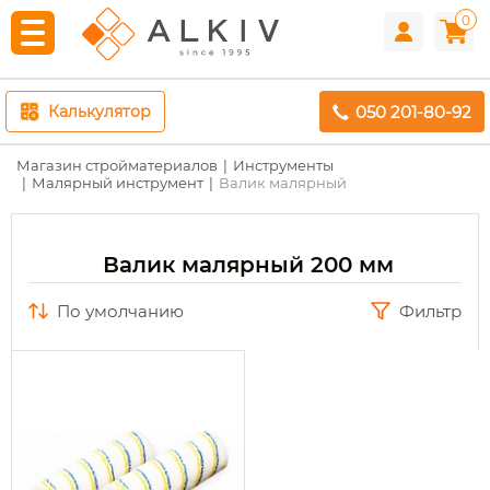
0
050 201-80-92
Калькулятор
Магазин стройматериалов
Инструменты
Малярный инструмент
Валик малярный
Валик малярный 200 мм
по умолчанию
Фильтр