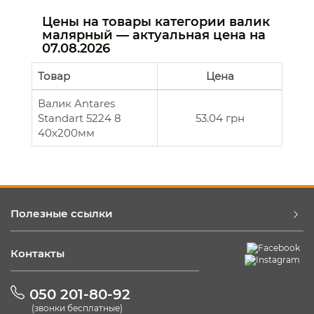
Цены на товары категории валик
малярный — актуальная цена на
07.08.2026
Товар
Цена
Валик Antares
Standart 5224 8
53.04 грн
40х200мм
Полезные ссылки
Контакты
050 201-80-92
(звонки бесплатные)