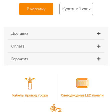
В корзину
Купить в 1 клик
Доставка
Оплата
Гарантия
Кабель, провод, гофра
Светодиодные LED панели