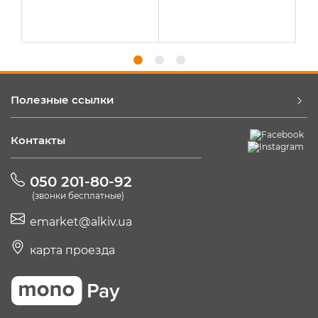
Полезные ссылки
Контакты
050 201-80-92
(звонки бесплатные)
emarket@alkiv.ua
карта проезда