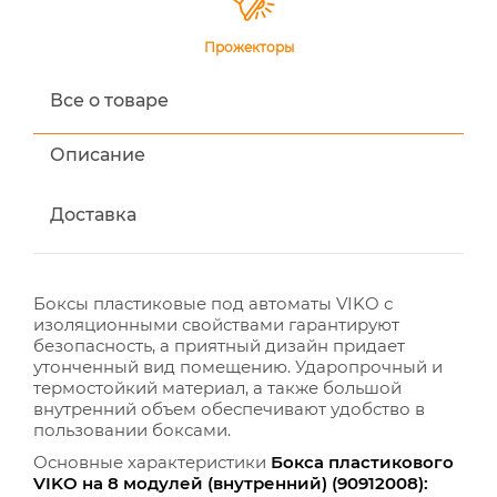
Прожекторы
Все о товаре
Описание
Доставка
Боксы пластиковые под автоматы VIKO с
изоляционными свойствами гарантируют
безопасность, а приятный дизайн придает
утонченный вид помещению. Ударопрочный и
термостойкий материал, а также большой
внутренний объем обеспечивают удобство в
пользовании боксами.
Основные характеристики
Бокса пластикового
VIKO на 8 модулей
(внутренний) (90912008):