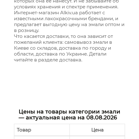
которых она ее нанесут. И не забывайте об
условиях хранения и спектре применения.
Интернет-магазин Alkiv.ua работает с
известными лакокрасочными брендами, и
предлагает выгодную цену на эмали оптом и
в розницу.
Что касается доставки, то она зависит от
пожеланий клиента: самовывоз эмали в
Киеве со складов, доставка по городу и
области, доставка по Украине. Детали
читайте в разделе доставка.
Цены на товары категории эмали
— актуальная цена на
08.08.2026
Товар
Цена