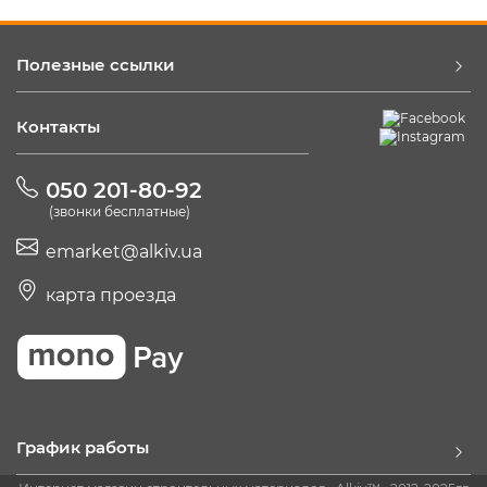
Полезные ссылки
Контакты
050 201-80-92
(звонки бесплатные)
emarket@alkiv.ua
карта проезда
График работы