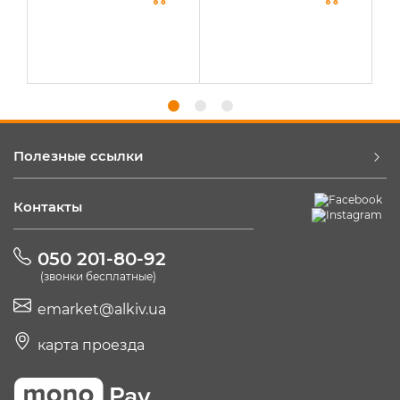
Полезные ссылки
Контакты
050 201-80-92
(звонки бесплатные)
emarket@alkiv.ua
карта проезда