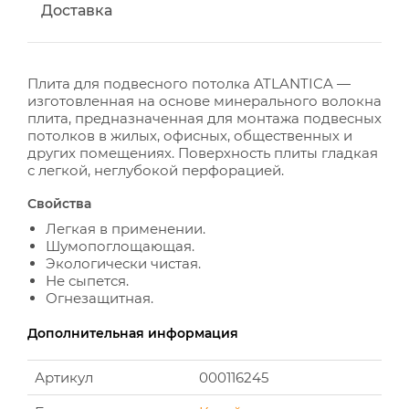
Доставка
Плита для подвесного потолка ATLANTICA —
изготовленная на основе минерального волокна
плита, предназначенная для монтажа подвесных
потолков в жилых, офисных, общественных и
других помещениях. Поверхность плиты гладкая
с легкой, неглубокой перфорацией.
Свойства
Легкая в применении.
Шумопоглощающая.
Экологически чистая.
Не сыпется.
Огнезащитная.
Дополнительная информация
Артикул
000116245