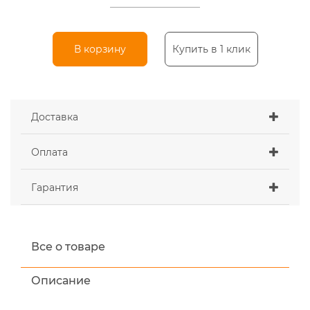
В корзину
Купить в 1 клик
Доставка
Оплата
Гарантия
Все о товаре
Описание