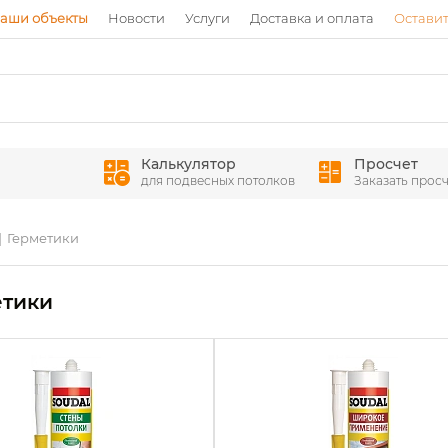
аши объекты
Новости
Услуги
Доставка и оплата
Оставит
Калькулятор
Просчет
для подвесных потолков
Заказать просч
Герметики
етики