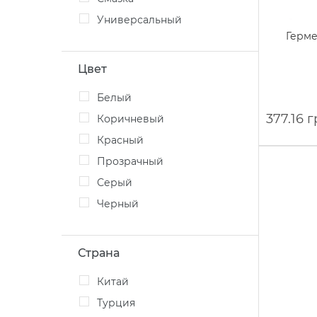
Универсальный
Герме
Цвет
Белый
377.16 
Коричневый
Красный
Прозрачный
Серый
Черный
Страна
Китай
Турция