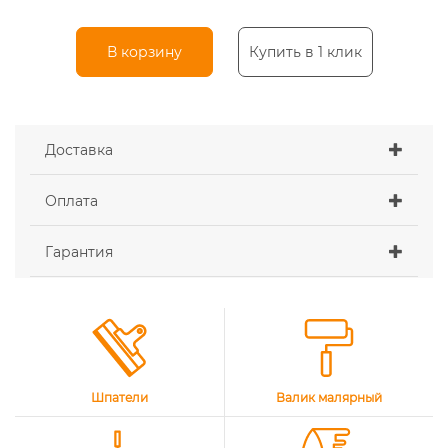
В корзину
Купить в 1 клик
Доставка
Оплата
Гарантия
Шпатели
Валик малярный