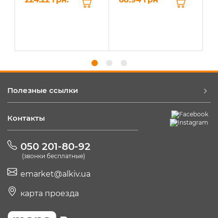
Полезные ссылки
Контакты
050 201-80-92
(звонки бесплатные)
emarket@alkiv.ua
карта проезда