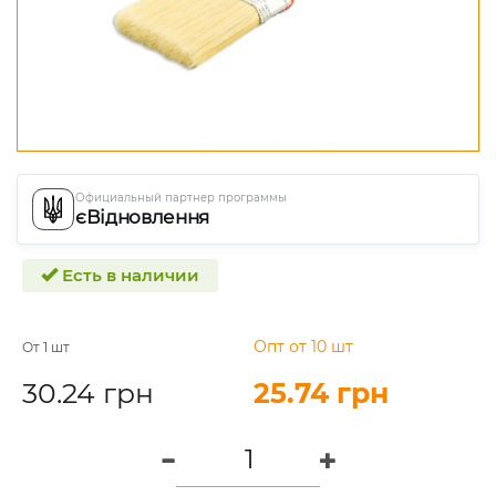
Официальный партнер программы
єВідновлення
Есть в наличии
Опт от 10 шт
От 1 шт
30.24 грн
25.74 грн