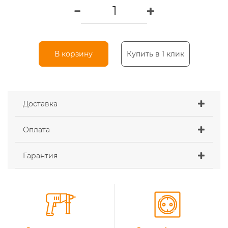
В корзину
Купить в 1 клик
Доставка
Оплата
Гарантия