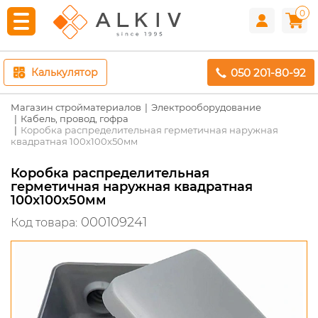
0
050 201-80-92
Калькулятор
Магазин стройматериалов
Электрооборудование
Кабель, провод, гофра
Коробка распределительная герметичная наружная
квадратная 100x100x50мм
Коробка распределительная
герметичная наружная квадратная
100x100x50мм
000109241
Код товара: