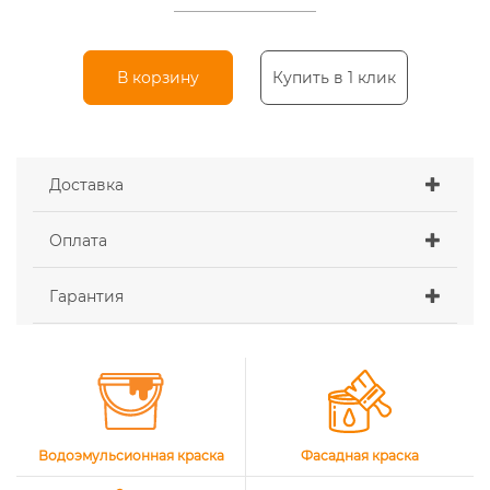
В корзину
Купить в 1 клик
Доставка
Оплата
Гарантия
Водоэмульсионная краска
Фасадная краска