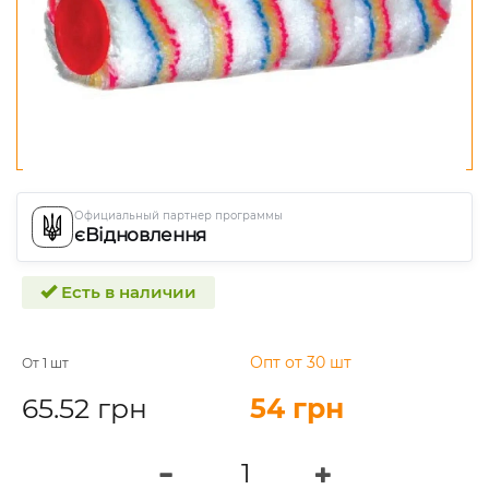
Официальный партнер программы
єВідновлення
Есть в наличии
Опт от 30 шт
От 1 шт
65.52 грн
54 грн