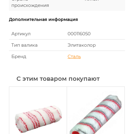
происхождения
Дополнительная информация
Артикул
000116050
Тип валика
Элитаколор
Бренд
Сталь
С этим товаром покупают