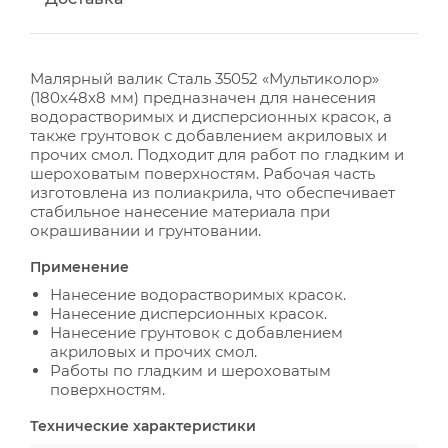
Малярный валик Сталь 35052 «Мультиколор»
(180x48x8 мм) предназначен для нанесения
водорастворимых и дисперсионных красок, а
также грунтовок с добавлением акриловых и
прочих смол. Подходит для работ по гладким и
шероховатым поверхностям. Рабочая часть
изготовлена из полиакрила, что обеспечивает
стабильное нанесение материала при
окрашивании и грунтовании.
Применение
Нанесение водорастворимых красок.
Нанесение дисперсионных красок.
Нанесение грунтовок с добавлением
акриловых и прочих смол.
Работы по гладким и шероховатым
поверхностям.
Технические характеристики