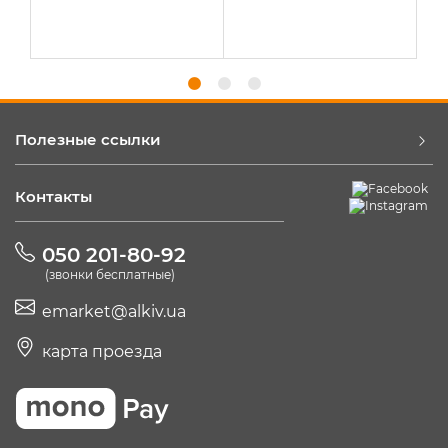
Полезные ссылки
Контакты
050 201-80-92
(звонки бесплатные)
emarket@alkiv.ua
карта проезда