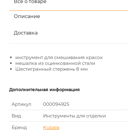
Все о товаре
Описание
Доставка
инструмент для смешивания красок
мешалка из оцинкованной стали
Шестигранный стержень 8 мм
Дополнительная информация
Артикул
000094925
Вид
Инструменты для отделки
Бренд
Kubala