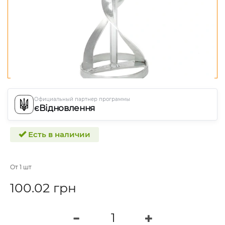
Официальный партнер программы
єВідновлення
Есть в наличии
От 1 шт
100.02 грн