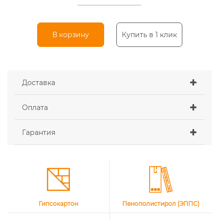
В корзину
Купить в 1 клик
Доставка
Оплата
Гарантия
Гипсокартон
Пенополистирол (ЭППС)