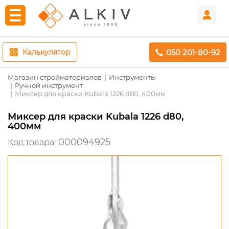
050 201-80-92
Калькулятор
Магазин стройматериалов
Инструменты
Ручной инструмент
Миксер для краски Kubala 1226 d80, 400мм
Миксер для краски Kubala 1226 d80,
400мм
000094925
Код товара: