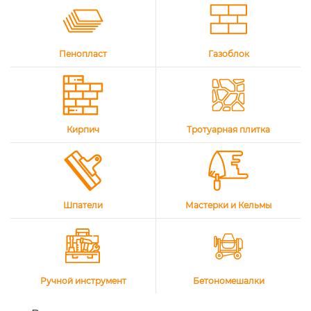
Пенопласт
Газоблок
Кирпич
Тротуарная плитка
Шпатели
Мастерки и Кельмы
Ручной инструмент
Бетономешалки