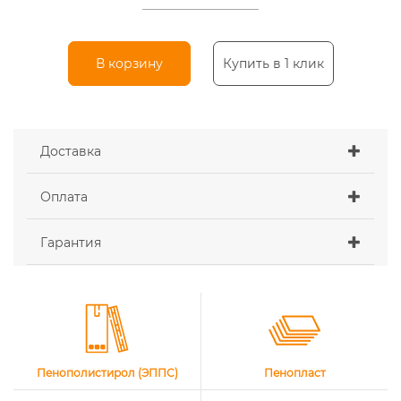
В корзину
Купить в 1 клик
Доставка
Оплата
Гарантия
Пенополистирол (ЭППС)
Пенопласт