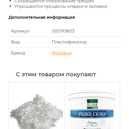
Сокращается образование трещин
Упрощаются процессы кладки и заливки
Дополнительная информация
Артикул
000110803
Вид
Пластификатор
Бренд
Фортеця
С этим товаром покупают