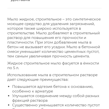
Мыло жидкое, строительное – это синтетическое
моющее средство для удаления загрязнений,
которое также широко используется в
строительстве. Мыло добавляют в строительный
раствор для повышения его прочности и
пластичности. При этом добавление мыла в
бетон не вызывает его усадки. Мыло в бетонной
смеси уменьшает количество цементных пустот,
тем самым увеличивая прочность цемента.
Жидкое строительное мыло фасуется в ёмкости
по 5 л.
Использование мыла в строительном растворе
даёт следующие преимущества:
Повышается адгезия бетона к основанию,
особенно к арматуре
Улучшается соединение между собой разных
фракций раствора
Существенно уменьшается количество пустот