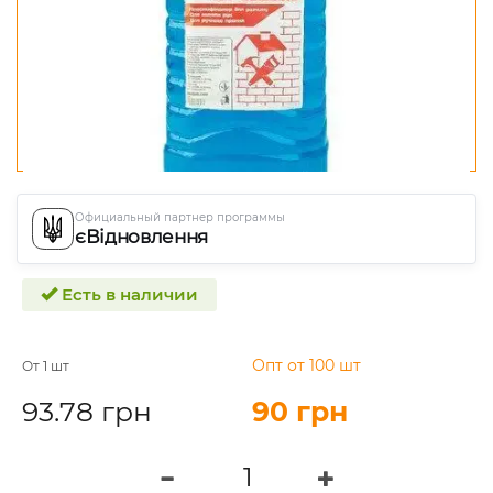
Официальный партнер программы
єВідновлення
Есть в наличии
Опт от 100 шт
От 1 шт
93.78 грн
90 грн