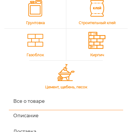
Грунтовка
Строительный клей
Газоблок
Кирпич
Цемент, щебень, песок
Все о товаре
Описание
Доставка