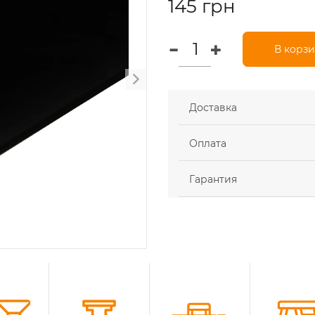
145 грн
В корз
Доставка
Оплата
Гарантия