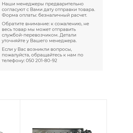
Наши менеджеры предварительно
согласуют с Вами дату отправки товара.
Форма оплаты: безналичный расчет.
Обратите внимание: к сожалению, не
весь товар мы может отправить
службой-перевозчиком. Детали
уточняйте у Вашего менеджера.
Если у Вас возникли вопросы,
пожалуйста, обращайтесь к нам по
телефону:
050 201-80-92