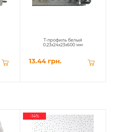
Т-профиль белый
0.23x24x23x600 мм
13.44 грн.
-14%