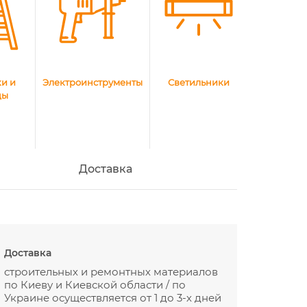
и и
Электроинструменты
Светильники
цы
Доставка
Доставка
строительных и ремонтных материалов
по Киеву и Киевской области / по
Украине осуществляется от 1 до 3-х дней