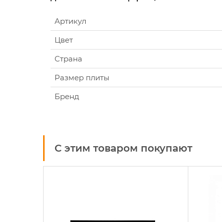
Артикул
Цвет
Страна
Размер плиты
Бренд
С этим товаром покупают