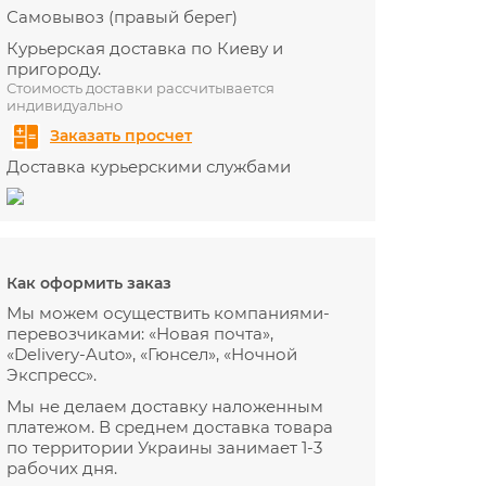
Самовывоз (правый берег)
Курьерская доставка по Киеву и
пригороду.
Стоимость доставки рассчитывается
индивидуально
Заказать просчет
Доставка курьерскими службами
Как оформить заказ
Мы можем осуществить компаниями-
перевозчиками: «Новая почта»,
«Delivery-Auto», «Гюнсел», «Ночной
Экспресс».
Мы не делаем доставку наложенным
платежом. В среднем доставка товара
по территории Украины занимает 1-3
рабочих дня.