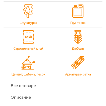
Штукатурка
Грунтовка
Строительный клей
Дюбеля
Цемент, щебень, песок
Арматура и сетка
Все о товаре
Описание