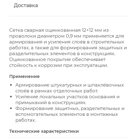
Доставка
Сетка сварная оцинкованная 12×12 мм из
проволоки диаметром 0,9 мм применяется для
армирования и усиления слоёв в строительных
работах, а также для формирования защитных и
разделительных элементов в конструкциях.
Оцинкованное покрытие обеспечивает
стойкость к коррозии при эксплуатации.
Применение
Армирование штукатурных и шпаклёвочных
слоёв в рамках отделочных работ.
Усиление локальных участков основания и
примыканий в конструкциях.
Формирование защитных, разделительных и
вспомогательных элементов в монтажных
работах.
Технические характеристики