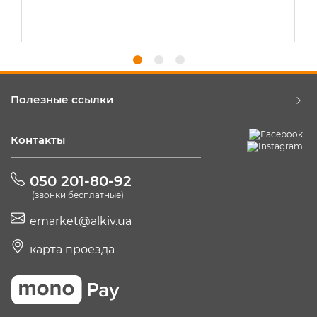
Полезные ссылки
Контакты
050 201-80-92
(звонки бесплатные)
emarket@alkiv.ua
карта проезда