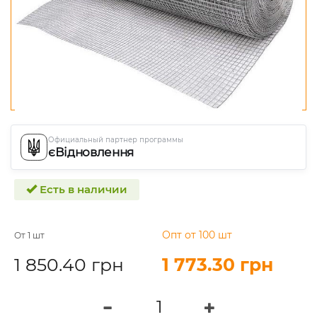
Официальный партнер программы
єВідновлення
Есть в наличии
Опт от 100 шт
От 1 шт
1 850.40 грн
1 773.30 грн