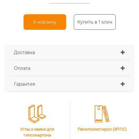
В корзину
Купить в 1 клик
Доставка
Оплата
Гарантия
Углы и маяки для
Пенополистирол (ЭППС)
гипсокартона