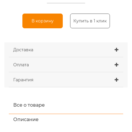
В корзину
Купить в 1 клик
Доставка
Оплата
Гарантия
Все о товаре
Описание