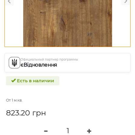
Официальный партнер программы
єВідновлення
Есть в наличии
От 1 м.кв.
823.20 грн