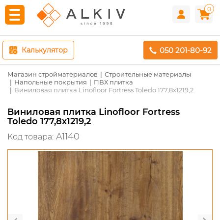
0
050 201-80-92
Калькулятор
Магазин стройматериалов
Строительные материалы
Напольные покрытия
ПВХ плитка
Виниловая плитка Linofloor Fortress Toledo 177,8х1219,2
Виниловая плитка Linofloor Fortress
Toledo 177,8х1219,2
A1140
Код товара: