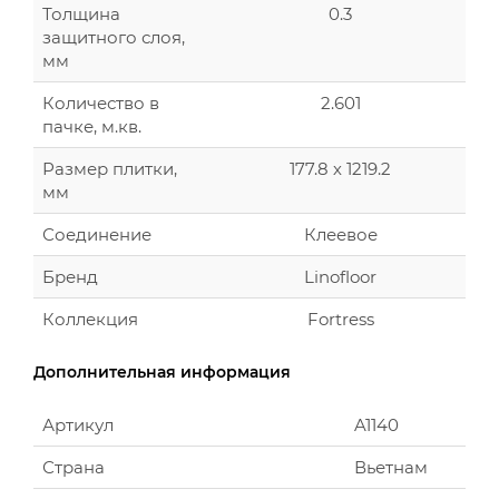
Толщина
0.3
защитного слоя,
мм
Количество в
2.601
пачке, м.кв.
Размер плитки,
177.8 х 1219.2
мм
Соединение
Клеевое
Бренд
Linofloor
Коллекция
Fortress
Дополнительная информация
Артикул
A1140
Страна
Вьетнам