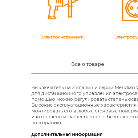
Электроинструменты
Электрофу
Все о товаре
Выключатель на 2 клавиши серии Meridian 
для дистанционного управления электросв
помощью можно регулировать степень осве
Высокие эксплуатационные характеристик
монтировать его в любые стеновые поверхн
изготовлено из качественного безопасного 
возгоранию.
Дополнительная информация