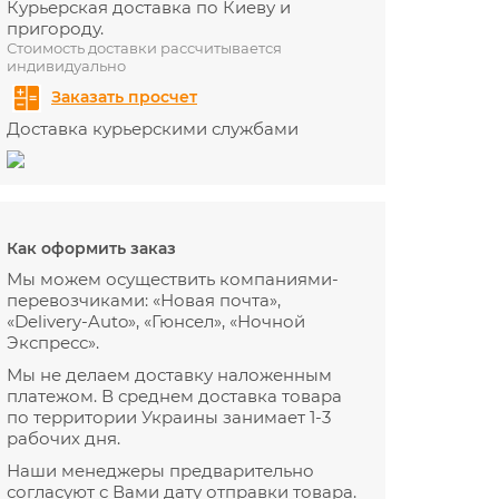
Курьерская доставка по Киеву и
пригороду.
Стоимость доставки рассчитывается
индивидуально
Заказать просчет
Доставка курьерскими службами
Как оформить заказ
Мы можем осуществить компаниями-
перевозчиками: «Новая почта»,
«Delivery-Auto», «Гюнсел», «Ночной
Экспресс».
Мы не делаем доставку наложенным
платежом. В среднем доставка товара
по территории Украины занимает 1-3
рабочих дня.
Наши менеджеры предварительно
согласуют с Вами дату отправки товара.