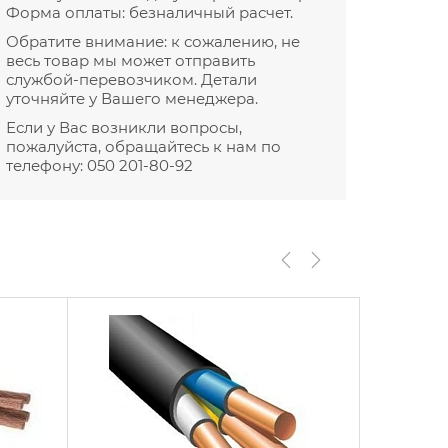
Форма оплаты: безналичный расчет.
Обратите внимание: к сожалению, не
весь товар мы может отправить
службой-перевозчиком. Детали
уточняйте у Вашего менеджера.
Если у Вас возникли вопросы,
пожалуйста, обращайтесь к нам по
телефону:
050 201-80-92