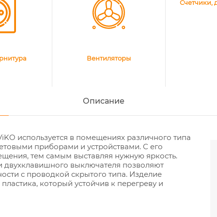
Счетчики, 
рнитура
Вентиляторы
Описание
ViKO используется в помещениях различного типа
етовыми приборами и устройствами. С его
щения, тем самым выставляя нужную яркость.
и двухклавишного выключателя позволяют
ости с проводкой скрытого типа. Изделие
пластика, который устойчив к перегреву и