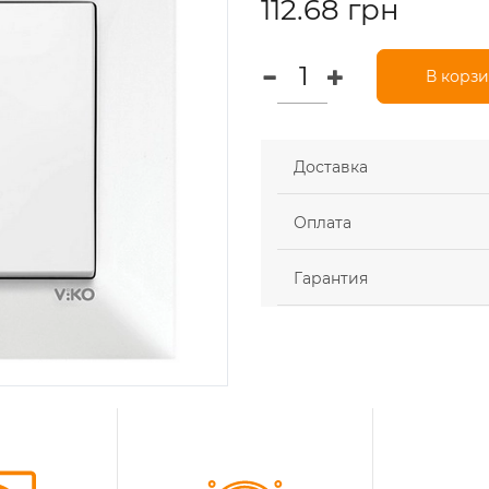
112.68 грн
В корз
Доставка
Оплата
Гарантия