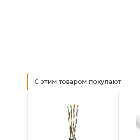
С этим товаром покупают