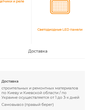
датчики и реле
Светодиодные LED панели
Доставка
Доставка
строительных и ремонтных материалов
по Киеву и Киевской области / по
Украине осуществляется от 1 до 3-х дней
Самовывоз (правый берег)