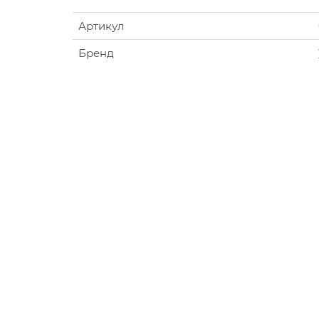
Артикул
Бренд