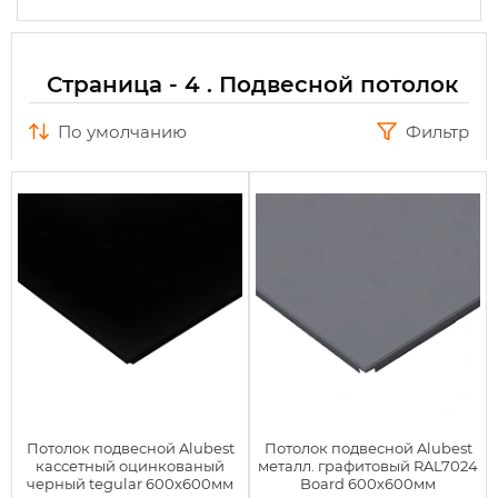
Страница - 4 . Подвесной потолок
по умолчанию
Фильтр
Потолок подвесной Alubest
Потолок подвесной Alubest
кассетный оцинкованый
металл. графитовый RAL7024
черный tegular 600х600мм
Board 600х600мм