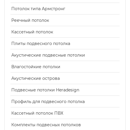
Потолок типа Армстронг
Реечный потолок
Кассетный потолок
Плиты подвесного потолка
Акустические подвесные потолки
Влагостойкие потолки
Акустические острова
Подвесные потолки Heradesign
Профиль для подвесного потолка
Кассетный потолок ПВХ
Комплекты подвесных потолков