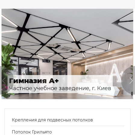
Гимназия А+
Частное учебное заведение, г. Киев
Крепления для подвесных потолков
Потолок Грильято