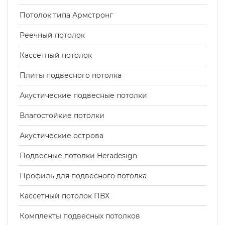
Потолок типа Армстронг
Реечный потолок
Кассетный потолок
Плиты подвесного потолка
Акустические подвесные потолки
Влагостойкие потолки
Акустические острова
Подвесные потолки Heradesign
Профиль для подвесного потолка
Кассетный потолок ПВХ
Комплекты подвесных потолков