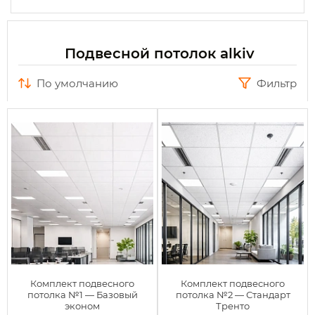
Подвесной потолок alkiv
по умолчанию
Фильтр
Комплект подвесного
Комплект подвесного
потолка №1 — Базовый
потолка №2 — Стандарт
эконом
Тренто