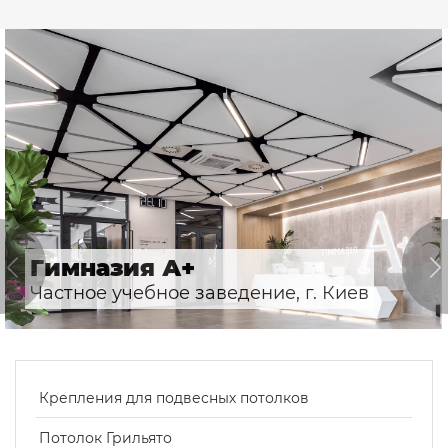
Гимназия А+
Частное учебное заведение, г. Киев
Крепления для подвесных потолков
Потолок Грильято