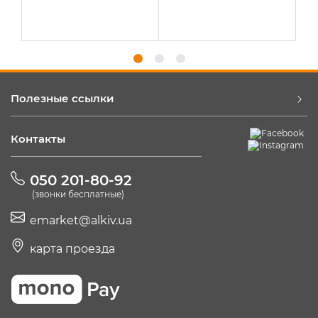
Полезные ссылки
Контакты
050 201-80-92
(звонки бесплатные)
emarket@alkiv.ua
карта проезда