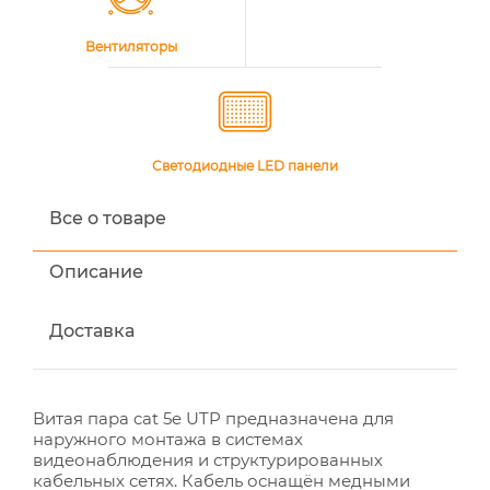
Вентиляторы
Светодиодные LED панели
Все о товаре
Описание
Доставка
Витая пара cat 5e UTP предназначена для
наружного монтажа в системах
видеонаблюдения и структурированных
кабельных сетях. Кабель оснащён медными