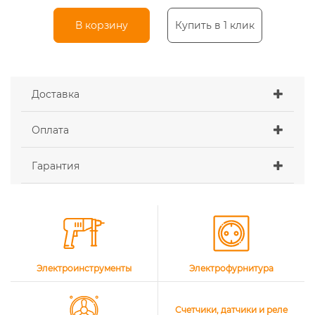
В корзину
Купить в 1 клик
Доставка
Оплата
Гарантия
Электроинструменты
Электрофурнитура
Счетчики, датчики и реле