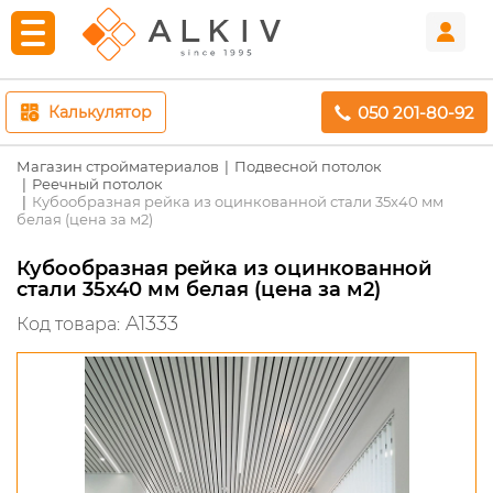
050 201-80-92
Калькулятор
Магазин стройматериалов
Подвесной потолок
Реечный потолок
Кубообразная рейка из оцинкованной стали 35x40 мм
белая (цена за м2)
Кубообразная рейка из оцинкованной
стали 35x40 мм белая (цена за м2)
A1333
Код товара: