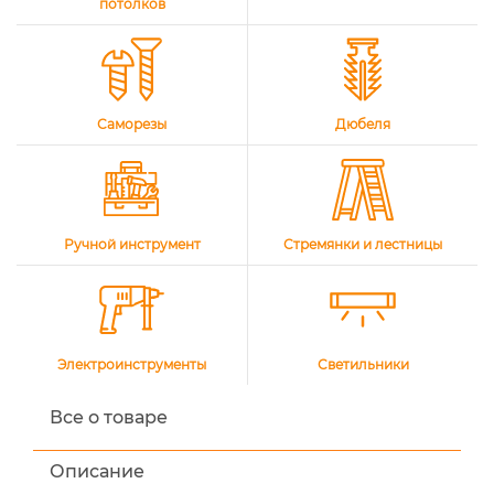
потолков
Саморезы
Дюбеля
Ручной инструмент
Стремянки и лестницы
Электроинструменты
Светильники
Все о товаре
Описание