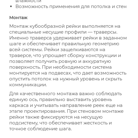
влажности
Возможность применения для потолка и стен
Монтаж
Монтаж кубообразной рейки выполняется на
специальные несущие профили — траверсы.
Именно траверса удерживает рейки в заданном
шаге и обеспечивает правильную геометрию
всей системы. Рейки защелкиваются на
траверсе, что упрощает сборку конструкции и
позволяет получить ровную и аккуратную
поверхность. При необходимости система
монтируется на подвесах, что дает возможность
опустить потолок на нужный уровень и скрыть
коммуникации.
Для качественного монтажа важно соблюдать
единую ось, правильно выставить уровень
каркаса и учитывать направление реек еще на
этапе проектирования. При стеновом монтаже
рейки также фиксируются на несущую
подсистему, что обеспечивает жесткость и
точное соблюдение шага.