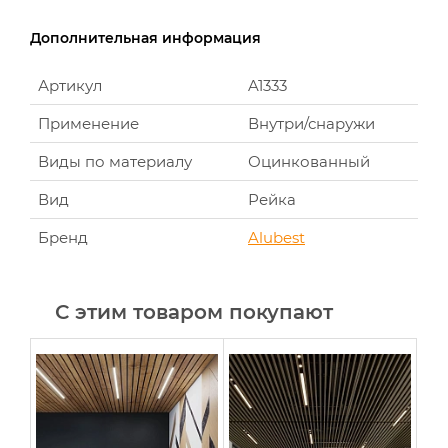
Дополнительная информация
Артикул
A1333
Применение
Внутри/снаружи
Виды по материалу
Оцинкованный
Вид
Рейка
Бренд
Alubest
С этим товаром покупают