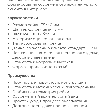
формирования современного архитектурного
акцента в интерьере.
Характеристики
Размер рейки: 35×40 мм
Шаг между рейками: 15 мм
Цвет: RAL 9003, белый
Материал: оцинкованная сталь
Тип: кубообразная рейка
Длина: по желанию клиента, стандарт — 2 м
Назначение: потолочная и стеновая отделка,
декоративные панели
Стойкость к коррозии: высокая
Формат продажи: цена за м²
Преимущества
Прочность и надежность конструкции
Стойкость к механическим повреждениям
Стабильная геометрия рейки
Современный архитектурный вид
Простой уход в процессе эксплуатации
Долговечность даже при повышенной