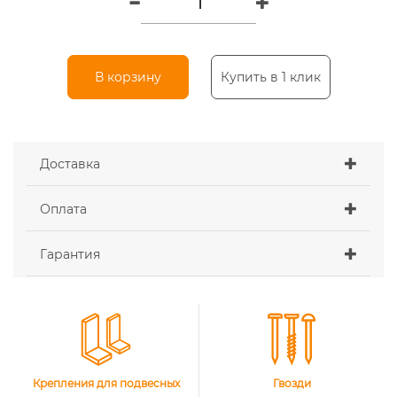
В корзину
Купить в 1 клик
Доставка
Оплата
Гарантия
Крепления для подвесных
Гвозди