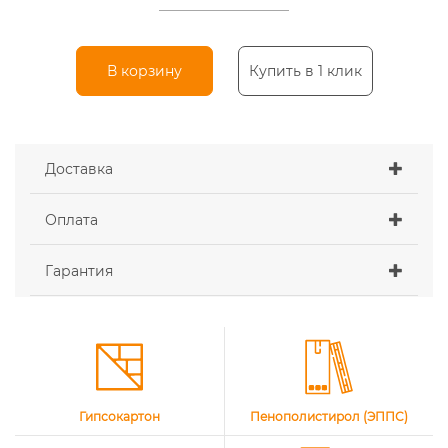
В корзину
Купить в 1 клик
Доставка
Оплата
Гарантия
Гипсокартон
Пенополистирол (ЭППС)