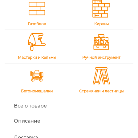
Газоблок
Кирпич
Мастерки и Кельмы
Ручной инструмент
Бетономешалки
Стремянки и лестницы
Все о товаре
Описание
Доставка