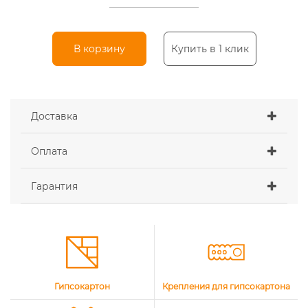
В корзину
Купить в 1 клик
Доставка
Оплата
Гарантия
Гипсокартон
Крепления для гипсокартона