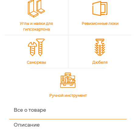
Углы и маяки для
Ревизионные люки
гипсокартона
Саморезы
Дюбеля
Ручной инструмент
Все о товаре
Описание