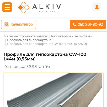
050 201-80-92
Калькулятор
Магазин стройматериалов
Гипсокартонные системы
Профиль для гипсокартона
Профиль для гипсокартона CW-100 L=4м (0,55мм)
Профиль для гипсокартона CW-100
L=4м (0,55мм)
000110446
Код товара: