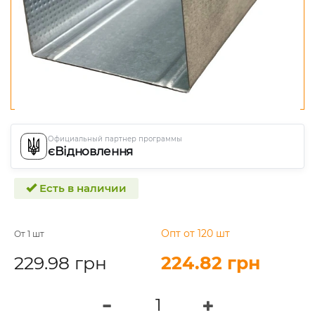
Официальный партнер программы
єВідновлення
Есть в наличии
Опт от 120 шт
От 1 шт
229.98 грн
224.82 грн