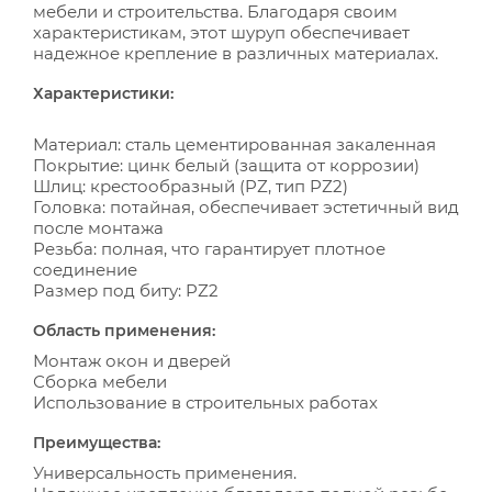
мебели и строительства. Благодаря своим
характеристикам, этот шуруп обеспечивает
надежное крепление в различных материалах.
Характеристики:
Материал: сталь цементированная закаленная
Покрытие: цинк белый (защита от коррозии)
Шлиц: крестообразный (PZ, тип PZ2)
Головка: потайная, обеспечивает эстетичный вид
после монтажа
Резьба: полная, что гарантирует плотное
соединение
Размер под биту: PZ2
Область применения:
Монтаж окон и дверей
Сборка мебели
Использование в строительных работах
Преимущества:
Универсальность применения.