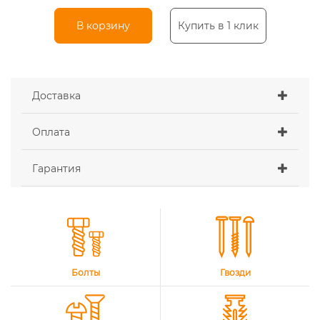
В корзину
Купить в 1 клик
Доставка
Оплата
Гарантия
Болты
Гвозди