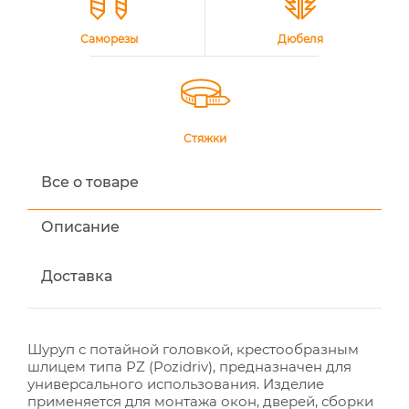
Саморезы
Дюбеля
Стяжки
Все о товаре
Описание
Доставка
Шуруп с потайной головкой, крестообразным
шлицем типа PZ (Pozidriv), предназначен для
универсального использования. Изделие
применяется для монтажа окон, дверей, сборки