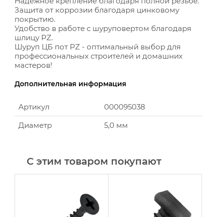
Надежное крепление благодаря полной резьбе.
Защита от коррозии благодаря цинковому
покрытию.
Удобство в работе с шуруповертом благодаря
шлицу PZ.
Шуруп ЦБ пот PZ - оптимальный выбор для
профессиональных строителей и домашних
мастеров!
Дополнительная информация
Артикул
000095038
Диаметр
5,0 мм
С этим товаром покупают