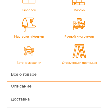
Газоблок
Кирпич
Мастерки и Кельмы
Ручной инструмент
Бетономешалки
Стремянки и лестницы
Все о товаре
Описание
Доставка