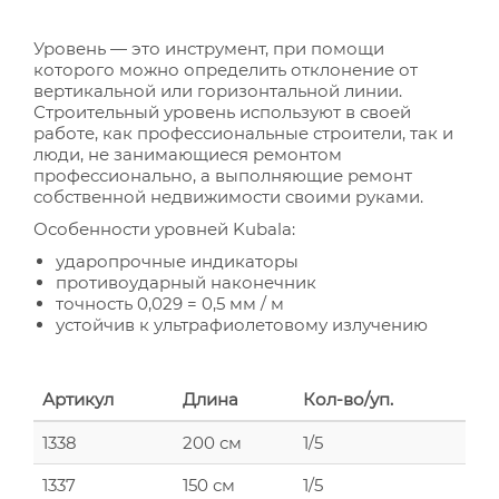
Уровень — это инструмент, при помощи
которого можно определить отклонение от
вертикальной или горизонтальной линии.
Строительный уровень используют в своей
работе, как профессиональные строители, так и
люди, не занимающиеся ремонтом
профессионально, а выполняющие ремонт
собственной недвижимости своими руками.
Особенности уровней Kubala:
ударопрочные индикаторы
противоударный наконечник
точность 0,029 = 0,5 мм / м
устойчив к ультрафиолетовому излучению
Артикул
Длина
Кол-во/уп.
1338
200 см
1/5
1337
150 см
1/5