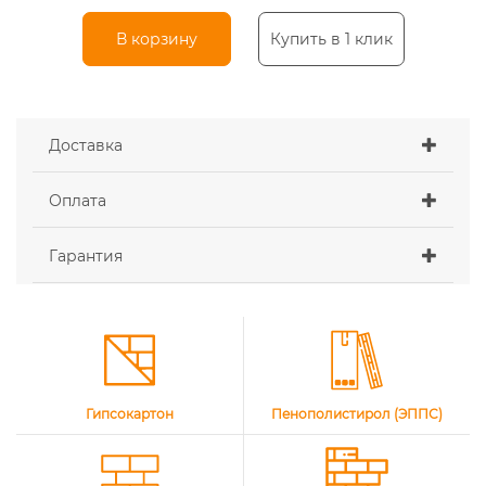
В корзину
Купить в 1 клик
Доставка
Оплата
Гарантия
Гипсокартон
Пенополистирол (ЭППС)