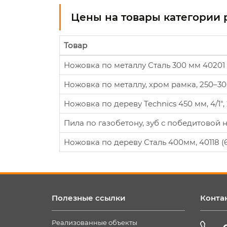
Цены на товары категории 
Товар
Ножовка по металлу Сталь 300 мм 40201 
Ножовка по металлу, хром рамка, 250–300
Ножовка по дереву Technics 450 мм, 4/1", 
Пила по газобетону, зуб с победитовой н
Ножовка по дереву Сталь 400мм, 40118 (
Полезные ссылки
Конта
Реализованные объекты