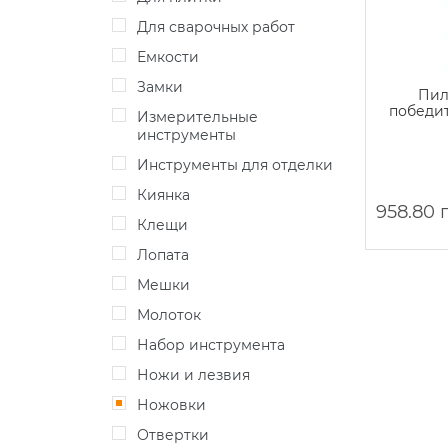
Для сварочных работ
Емкости
Замки
Пил
победит
Измерительные
инструменты
Инструменты для отделки
Киянка
958.80 
Клещи
Лопата
Мешки
Молоток
Набор инструмента
Ножи и лезвия
Ножовки
Отвертки