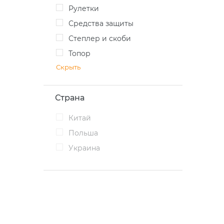
Рулетки
Средства защиты
Степлер и скоби
Топор
Скрыть
Страна
Китай
Польша
Украина