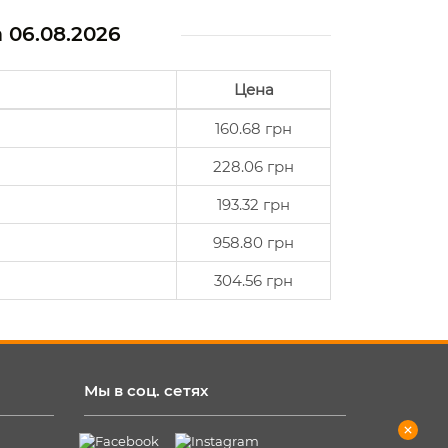
а
06.08.2026
Цена
160.68 грн
228.06 грн
193.32 грн
958.80 грн
304.56 грн
Мы в соц. сетях